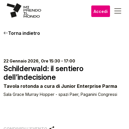
Accedi
Torna indietro
22 Gennaio 2026, Ore 15:30 - 17:00
Schilderwald: il sentiero
dell’indecisione
Tavola rotonda a cura di Junior Enterprise Parma
Sala Grace Murray Hopper - spazi Paer, Paganini Congressi
CONDIVIDI L'EVENTO